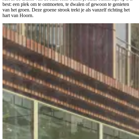
best: een plek om te ontmoeten, te dwalen of gewoon te genieten
van het groen. Deze groene strook trekt je als vanzelf richting het
hart van Hoorn.