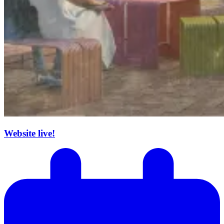
Website live!