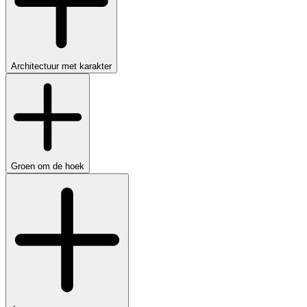
Architectuur met karakter
Groen om de hoek