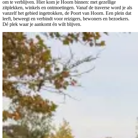
om te verblijven. Hier kom je Hoorn binnen: met gezellige
zitplekken, winkels en ontmoetingen. Vanaf de traverse word je als
vanzelf het gebied ingetrokken, de Poort van Hoorn. Een plein dat
leeft, beweegt en verbindt voor reizigers, bewoners en bezoekers.
Dé plek waar je aankomt én wilt blijven.