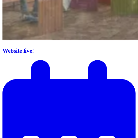
Website live!