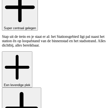
Super centraal gelegen
Stap uit de trein en je staat er al: het Stationsgebied ligt pal naast het
station én op loopafstand van de binnenstad en het stadsstrand. Alles
dichtbij, alles bereikbaar.
Een levendige plek