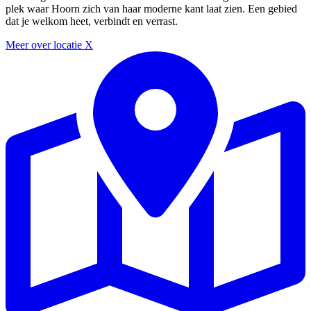
plek waar Hoorn zich van haar moderne kant laat zien. Een gebied
dat je welkom heet, verbindt en verrast.
Meer over locatie X