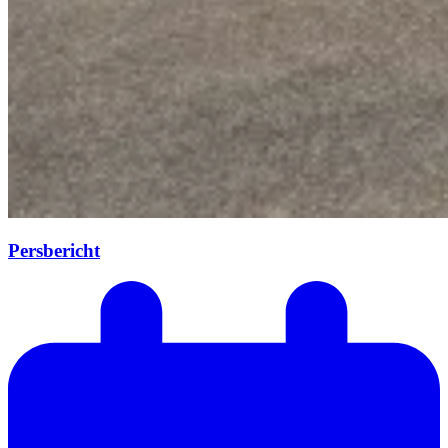
Persbericht