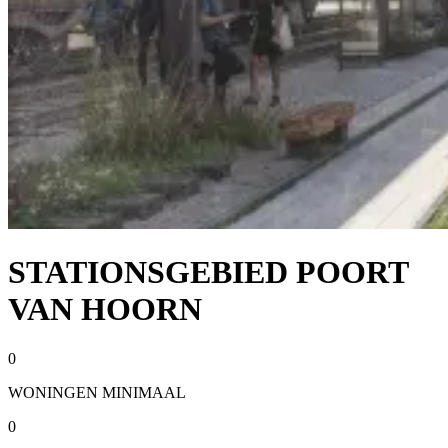
STATIONSGEBIED POORT
VAN HOORN
0
WONINGEN MINIMAAL
0