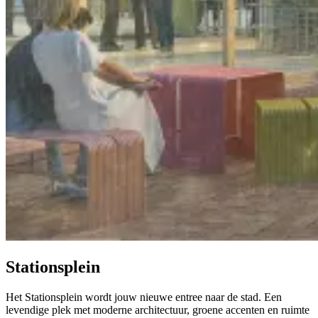
Stationsplein
Het Stationsplein wordt jouw nieuwe entree naar de stad. Een
levendige plek met moderne architectuur, groene accenten en ruimte