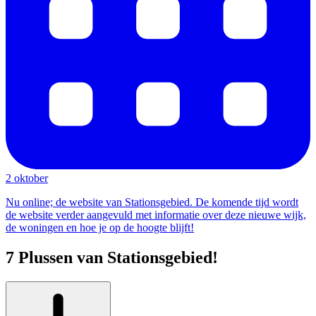
2 oktober
Nu online; de website van Stationsgebied. De komende tijd wordt
de website verder aangevuld met informatie over deze nieuwe wijk,
de woningen en hoe je op de hoogte blijft!
7 Plussen van Stationsgebied!