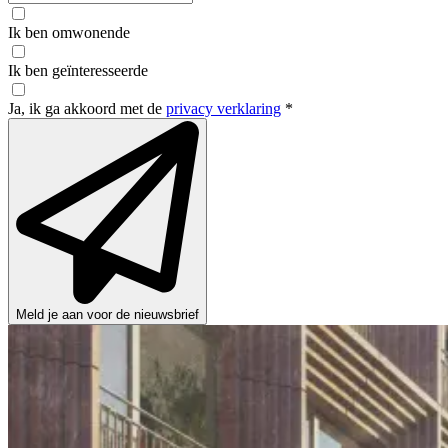
Ik ben omwonende
Ik ben geïnteresseerde
Ja, ik ga akkoord met de
privacy verklaring
*
Meld je aan voor de nieuwsbrief