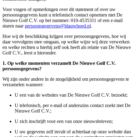
Voor vragen of opmerkingen over dit statement of over uw
persoonsgegevens kunt u telefonisch contact opnemen met De
Nieuwe Golf C.V. op het nummer: 010-4535311 of een e-mail
sturen naar
persoonsgegevens@blauwhoed.nl
.
Hoe wij de beschikking krijgen over persoonsgegevens, hoe wij
daar vervolgens mee omgaan, op welke wijze wij deze verwerken
en welke rechten u hierbij zelf ook heeft als relatie van De Nieuwe
Golf C.V., leest u hieronder.
1. Op welke momenten verzamelt De Nieuwe Golf C.V.
persoonsgegevens?
Wij zijn onder andere in de mogelijkheid om persoonsgegevens te
verzamelen wanneer:
U een van de websites van De Nieuwe Golf C.V. bezoekt;
U telefonisch, per e-mail of anderszins contact zoekt met De
Nieuwe Golf C.V.;
U zich inschrijft voor een van onze nieuwsbrieven;
U uw gegevens zelf invult of achterlaat op onze website dan