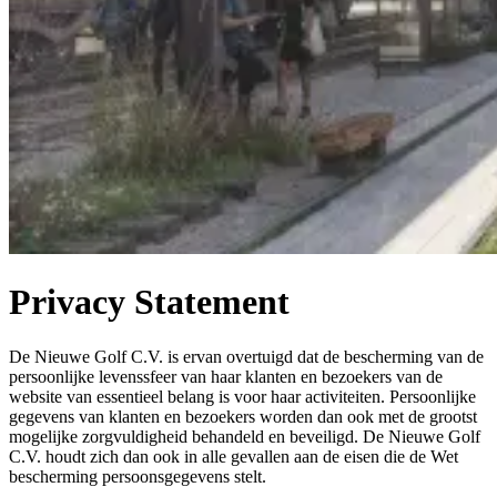
Privacy Statement
De Nieuwe Golf C.V. is ervan overtuigd dat de bescherming van de
persoonlijke levenssfeer van haar klanten en bezoekers van de
website van essentieel belang is voor haar activiteiten. Persoonlijke
gegevens van klanten en bezoekers worden dan ook met de grootst
mogelijke zorgvuldigheid behandeld en beveiligd. De Nieuwe Golf
C.V. houdt zich dan ook in alle gevallen aan de eisen die de Wet
bescherming persoonsgegevens stelt.