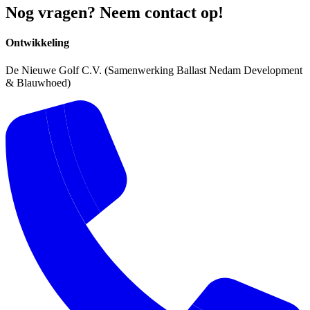
Nog vragen? Neem contact op!
Ontwikkeling
De Nieuwe Golf C.V. (Samenwerking Ballast Nedam Development
& Blauwhoed)