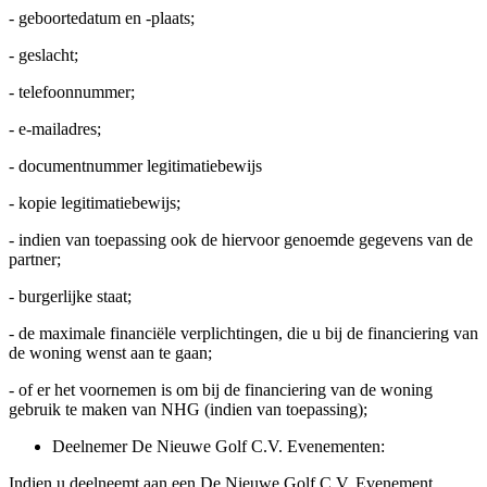
- geboortedatum en -plaats;
- geslacht;
- telefoonnummer;
- e-mailadres;
- documentnummer legitimatiebewijs
- kopie legitimatiebewijs;
- indien van toepassing ook de hiervoor genoemde gegevens van de
partner;
- burgerlijke staat;
- de maximale financiële verplichtingen, die u bij de financiering van
de woning wenst aan te gaan;
- of er het voornemen is om bij de financiering van de woning
gebruik te maken van NHG (indien van toepassing);
Deelnemer De Nieuwe Golf C.V. Evenementen:
Indien u deelneemt aan een De Nieuwe Golf C.V. Evenement